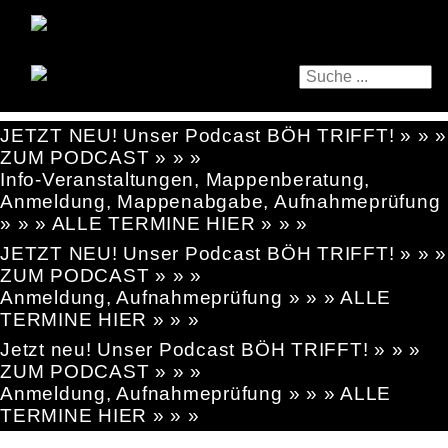
JETZT NEU! Unser Podcast BÖH TRIFFT! » » »
ZUM PODCAST » » »
Info-Veranstaltungen, Mappenberatung,
Anmeldung, Mappenabgabe, Aufnahmeprüfung
» » » ALLE TERMINE HIER » » »
JETZT NEU! Unser Podcast BÖH TRIFFT! » » »
ZUM PODCAST » » »
Anmeldung, Aufnahmeprüfung » » » ALLE
TERMINE HIER » » »
Jetzt neu! Unser Podcast BÖH TRIFFT! » » »
ZUM PODCAST » » »
Anmeldung, Aufnahmeprüfung » » » ALLE
TERMINE HIER » » »