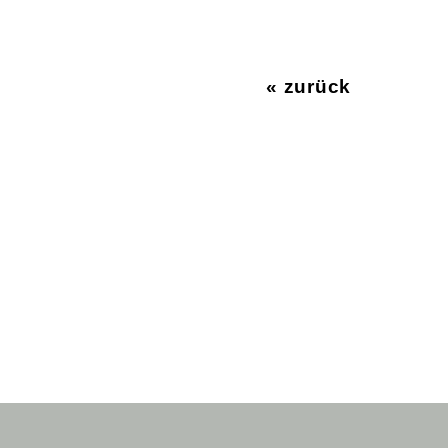
« zurück