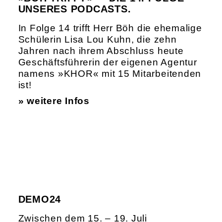
UNSERES PODCASTS.
In Folge 14 trifft Herr Böh die ehemalige
Schülerin Lisa Lou Kuhn, die zehn
Jahren nach ihrem Abschluss heute
Geschäftsführerin der eigenen Agentur
namens »KHOR« mit 15 Mitarbeitenden
ist!
» weitere Infos
DEMO24
Zwischen dem 15. – 19. Juli