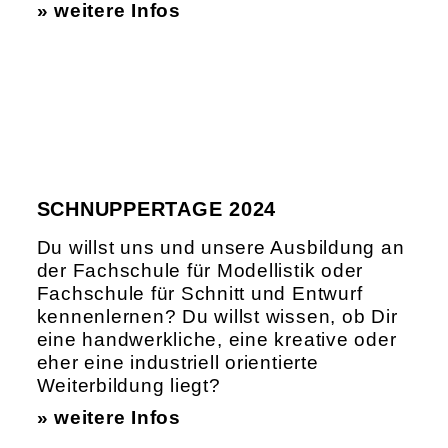
» weitere Infos
SCHNUPPERTAGE 2024
Du willst uns und unsere Ausbildung an
der Fachschule für Modellistik oder
Fachschule für Schnitt und Entwurf
kennenlernen? Du willst wissen, ob Dir
eine handwerkliche, eine kreative oder
eher eine industriell orientierte
Weiterbildung liegt?
» weitere Infos