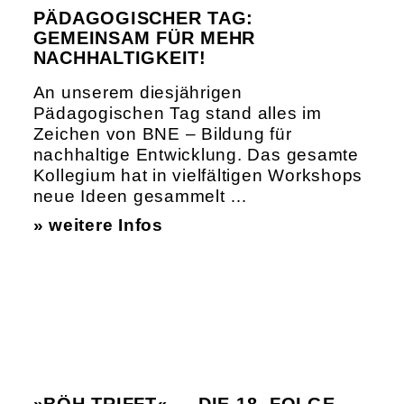
PÄDAGOGISCHER TAG:
GEMEINSAM FÜR MEHR
NACHHALTIGKEIT!
An unserem diesjährigen
Pädagogischen Tag stand alles im
Zeichen von BNE – Bildung für
nachhaltige Entwicklung. Das gesamte
Kollegium hat in vielfältigen Workshops
neue Ideen gesammelt …
» weitere Infos