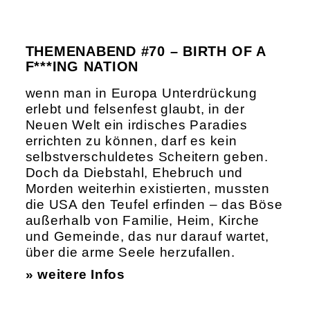
THEMENABEND #70 – BIRTH OF A
F***ING NATION
wenn man in Europa Unterdrückung
erlebt und felsenfest glaubt, in der
Neuen Welt ein irdisches Paradies
errichten zu können, darf es kein
selbstverschuldetes Scheitern geben.
Doch da Diebstahl, Ehebruch und
Morden weiterhin existierten, mussten
die USA den Teufel erfinden – das Böse
außerhalb von Familie, Heim, Kirche
und Gemeinde, das nur darauf wartet,
über die arme Seele herzufallen.
» weitere Infos