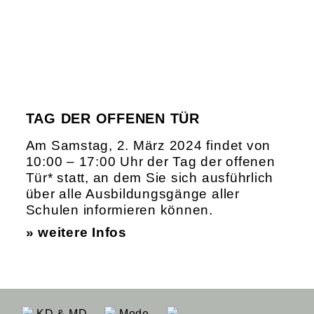
TAG DER OFFENEN TÜR
Am Samstag, 2. März 2024 findet von
10:00 – 17:00 Uhr der Tag der offenen
Tür* statt, an dem Sie sich ausführlich
über alle Ausbildungsgänge aller
Schulen informieren können.
» weitere Infos
KD & MD
Mode