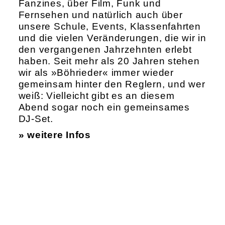
Fanzines, über Film, Funk und
Fernsehen und natürlich auch über
unsere Schule, Events, Klassenfahrten
und die vielen Veränderungen, die wir in
den vergangenen Jahrzehnten erlebt
haben. Seit mehr als 20 Jahren stehen
wir als »Böhrieder« immer wieder
gemeinsam hinter den Reglern, und wer
weiß: Vielleicht gibt es an diesem
Abend sogar noch ein gemeinsames
DJ-Set.
» weitere Infos