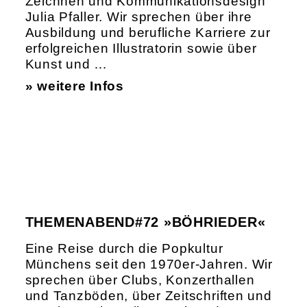
Zeichnen und Kommunikationsdesign
Julia Pfaller. Wir sprechen über ihre
Ausbildung und berufliche Karriere zur
erfolgreichen Illustratorin sowie über
Kunst und …
» weitere Infos
THEMENABEND#72 »BÖHRIEDER«
Eine Reise durch die Popkultur
Münchens seit den 1970er-Jahren. Wir
sprechen über Clubs, Konzerthallen
und Tanzböden, über Zeitschriften und