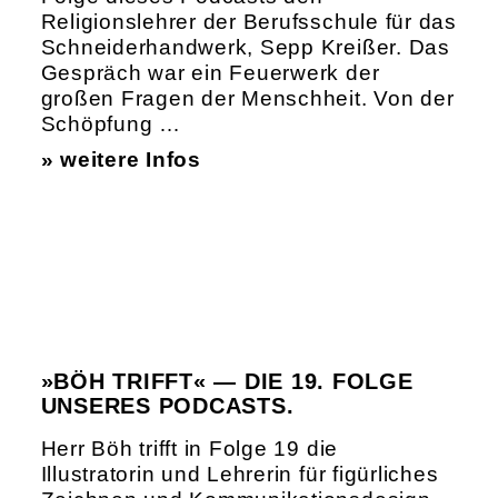
Religionslehrer der Berufsschule für das
Schneiderhandwerk, Sepp Kreißer. Das
Gespräch war ein Feuerwerk der
großen Fragen der Menschheit. Von der
Schöpfung …
» weitere Infos
»BÖH TRIFFT« — DIE 19. FOLGE
UNSERES PODCASTS.
Herr Böh trifft in Folge 19 die
Illustratorin und Lehrerin für figürliches