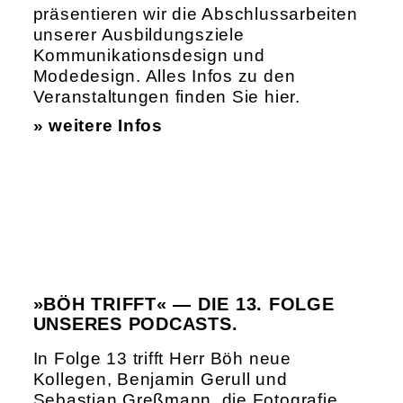
präsentieren wir die Abschlussarbeiten
unserer Ausbildungsziele
Kommunikationsdesign und
Modedesign. Alles Infos zu den
Veranstaltungen finden Sie hier.
» weitere Infos
»BÖH TRIFFT« — DIE 13. FOLGE
UNSERES PODCASTS.
In Folge 13 trifft Herr Böh neue
Kollegen, Benjamin Gerull und
Sebastian Greßmann, die Fotografie