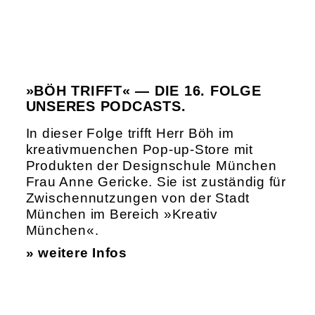
»BÖH TRIFFT« — DIE 16. FOLGE
UNSERES PODCASTS.
In dieser Folge trifft Herr Böh im
kreativmuenchen Pop-up-Store mit
Produkten der Designschule München
Frau Anne Gericke. Sie ist zuständig für
Zwischennutzungen von der Stadt
München im Bereich »Kreativ
München«.
» weitere Infos