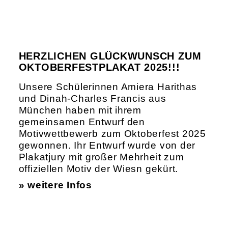
HERZLICHEN GLÜCKWUNSCH ZUM
OKTOBERFESTPLAKAT 2025!!!
Unsere Schülerinnen Amiera Harithas
und Dinah-Charles Francis aus
München haben mit ihrem
gemeinsamen Entwurf den
Motivwettbewerb zum Oktoberfest 2025
gewonnen. Ihr Entwurf wurde von der
Plakatjury mit großer Mehrheit zum
offiziellen Motiv der Wiesn gekürt.
» weitere Infos