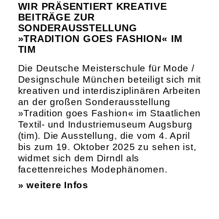
WIR PRÄSENTIERT KREATIVE
BEITRÄGE ZUR
SONDERAUSSTELLUNG
»TRADITION GOES FASHION« IM
TIM
Die Deutsche Meisterschule für Mode /
Designschule München beteiligt sich mit
kreativen und interdisziplinären Arbeiten
an der großen Sonderausstellung
»Tradition goes Fashion« im Staatlichen
Textil- und Industriemuseum Augsburg
(tim). Die Ausstellung, die vom 4. April
bis zum 19. Oktober 2025 zu sehen ist,
widmet sich dem Dirndl als
facettenreiches Modephänomen.
» weitere Infos