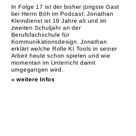
In Folge 17 ist der bisher jüngste Gast
bei Herrn Böh im Podcast: Jonathan
Kleindienst ist 19 Jahre alt und im
zweiten Schuljahr an der
Berufsfachschule für
Kommunikationsdesign. Jonathan
erklärt welche Rolle KI Tools in seiner
Arbeit heute schon spielen und wie
momentan im Unterricht damit
umgegangen wird.
» weitere Infos