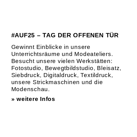
#AUF25 – TAG DER OFFENEN TÜR
Gewinnt Einblicke in unsere
Unterrichtsräume und Modeateliers.
Besucht unsere vielen Werkstätten:
Fotostudio, Bewegtbildstudio, Bleisatz,
Siebdruck, Digitaldruck, Textildruck,
unsere Strickmaschinen und die
Modenschau.
» weitere Infos