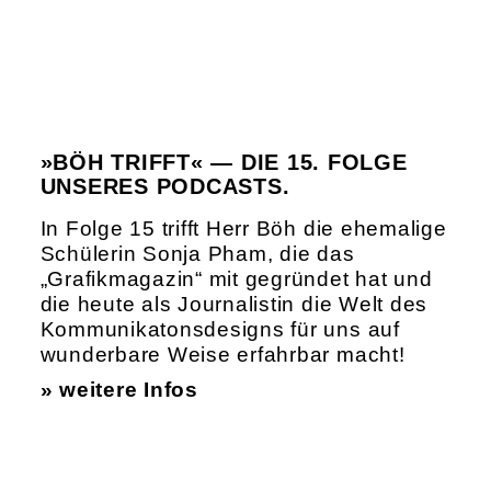
»BÖH TRIFFT« — DIE 15. FOLGE
UNSERES PODCASTS.
In Folge 15 trifft Herr Böh die ehemalige
Schülerin Sonja Pham, die das
„Grafikmagazin“ mit gegründet hat und
die heute als Journalistin die Welt des
Kommunikatonsdesigns für uns auf
wunderbare Weise erfahrbar macht!
» weitere Infos