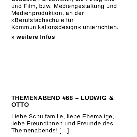
und Film, bzw. Mediengestaltung und
Medienproduktion, an der
»Berufsfachschule für
Kommunikationsdesign« unterrichten.
» weitere Infos
THEMENABEND #68 – LUDWIG &
OTTO
Liebe Schulfamilie, liebe Ehemalige,
liebe Freundinnen und Freunde des
Themenabends! […]