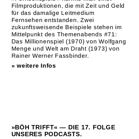
Filmproduktionen, die mit Zeit und Geld
für das damalige Leitmedium
Fernsehen entstanden. Zwei
zukunftsweisende Beispiele stehen im
Mittelpunkt des Themenabends #71:
Das Millionenspiel (1970) von Wolfgang
Menge und Welt am Draht (1973) von
Rainer Werner Fassbinder.
» weitere Infos
»BÖH TRIFFT« — DIE 17. FOLGE
UNSERES PODCASTS.