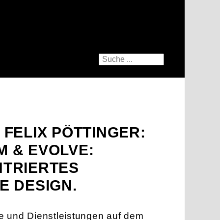
 FELIX PÖTTINGER:
 & EVOLVE:
TRIERTES
E DESIGN.
e und Dienstleistungen auf dem