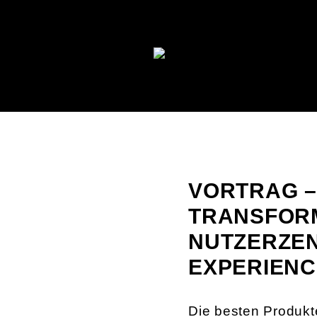
VORTRAG –
TRANSFORM
NUTZERZEN
EXPERIENC
Die besten Produkt