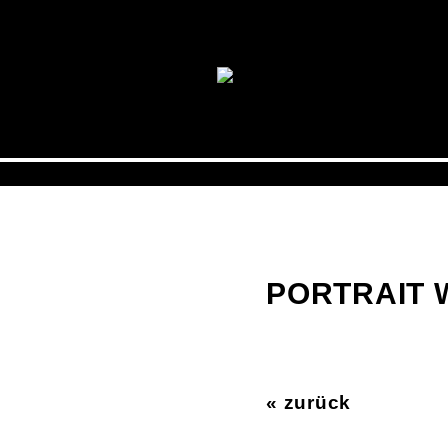
PORTRAIT
« zurück