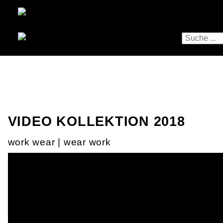
VIDEO KOLLEKTION 2018
work wear | wear work