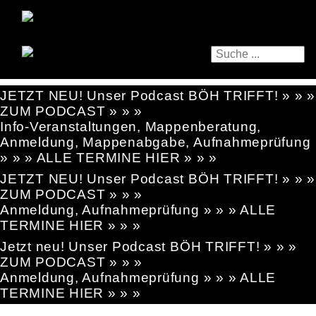
JETZT NEU! Unser Podcast BÖH TRIFFT! » » »
ZUM PODCAST » » »
Info-Veranstaltungen, Mappenberatung,
Anmeldung, Mappenabgabe, Aufnahmeprüfung
» » » ALLE TERMINE HIER » » »
JETZT NEU! Unser Podcast BÖH TRIFFT! » » »
ZUM PODCAST » » »
Anmeldung, Aufnahmeprüfung » » » ALLE
TERMINE HIER » » »
Jetzt neu! Unser Podcast BÖH TRIFFT! » » »
ZUM PODCAST » » »
Anmeldung, Aufnahmeprüfung » » » ALLE
TERMINE HIER » » »