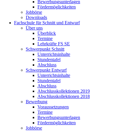
Bewerbungsunterlagen
Fördermöglichkeiten
Jobbörse
Downloads
Fachschule für Schnitt und Entwurf
Über uns
Überblick
Termine
Lehrkräfte FS SE
Schwerpunkt Schnitt
Unterrichtsinhalte
Stundentafel
Abschluss
Schwerpunkt Entwurf
Unterrichtsinhalte
Stundentafel
Abschluss
Abschlusskollektionen 2019
Abschlusskollektionen 2018
Bewerbung
Voraussetzungen
Termine
Bewerbungsunterlagen
Fördermöglichkeiten
Jobbörse