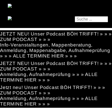
JETZT NEU! Unser Podcast BÖH TRIFFT! » » »
ZUM PODCAST » » »
Info-Veranstaltungen, Mappenberatung,
Anmeldung, Mappenabgabe, Aufnahmeprüfung
» » » ALLE TERMINE HIER » » »
JETZT NEU! Unser Podcast BÖH TRIFFT! » » »
ZUM PODCAST » » »
Anmeldung, Aufnahmeprüfung » » » ALLE
TERMINE HIER » » »
Jetzt neu! Unser Podcast BÖH TRIFFT! » » »
ZUM PODCAST » » »
Anmeldung, Aufnahmeprüfung » » » ALLE
TERMINE HIER » » »