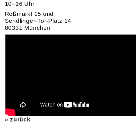
10–16 Uhr
Roßmarkt 15 und
Sendlinger-Tor-Platz 14
80331 München
« zurück