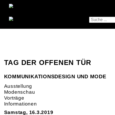
TAG DER OFFENEN TÜR
KOMMUNIKATIONSDESIGN UND MODE
Ausstellung
Modenschau
Vorträge
Informationen
Samstag, 16.3.2019