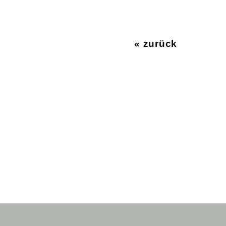
« zurück