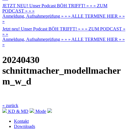
JETZT NEU! Unser Podcast BÖH TRIFFT! » » » ZUM
PODCAST » » »
Anmeldung, Aufnahmeprüfung » » » ALLE TERMINE HIER » »
»
Jetzt neu! Unser Podcast BÖH TRIFFT! » » » ZUM PODCAST »
» »
Anmeldung, Aufnahmeprüfung » » » ALLE TERMINE HIER » »
»
20240430
schnittmacher_modellmacher
m_w_d
« zurück
KD & MD
Mode
Kontakt
Downloads