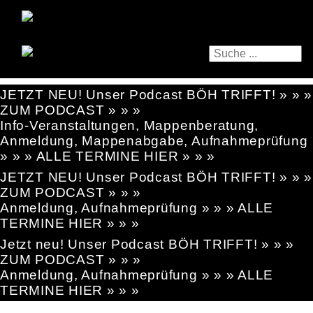
JETZT NEU! Unser Podcast BÖH TRIFFT! » » »
ZUM PODCAST » » »
Info-Veranstaltungen, Mappenberatung,
Anmeldung, Mappenabgabe, Aufnahmeprüfung
» » » ALLE TERMINE HIER » » »
JETZT NEU! Unser Podcast BÖH TRIFFT! » » »
ZUM PODCAST » » »
Anmeldung, Aufnahmeprüfung » » » ALLE
TERMINE HIER » » »
Jetzt neu! Unser Podcast BÖH TRIFFT! » » »
ZUM PODCAST » » »
Anmeldung, Aufnahmeprüfung » » » ALLE
TERMINE HIER » » »