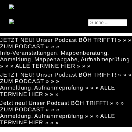
JETZT NEU! Unser Podcast BÖH TRIFFT! » » »
ZUM PODCAST » » »
Info-Veranstaltungen, Mappenberatung,
Anmeldung, Mappenabgabe, Aufnahmeprüfung
» » » ALLE TERMINE HIER » » »
JETZT NEU! Unser Podcast BÖH TRIFFT! » » »
ZUM PODCAST » » »
Anmeldung, Aufnahmeprüfung » » » ALLE
TERMINE HIER » » »
Jetzt neu! Unser Podcast BÖH TRIFFT! » » »
ZUM PODCAST » » »
Anmeldung, Aufnahmeprüfung » » » ALLE
TERMINE HIER » » »