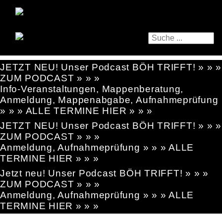
JETZT NEU! Unser Podcast BÖH TRIFFT! » » »
ZUM PODCAST » » »
Info-Veranstaltungen, Mappenberatung,
Anmeldung, Mappenabgabe, Aufnahmeprüfung
» » » ALLE TERMINE HIER » » »
JETZT NEU! Unser Podcast BÖH TRIFFT! » » »
ZUM PODCAST » » »
Anmeldung, Aufnahmeprüfung » » » ALLE
TERMINE HIER » » »
Jetzt neu! Unser Podcast BÖH TRIFFT! » » »
ZUM PODCAST » » »
Anmeldung, Aufnahmeprüfung » » » ALLE
TERMINE HIER » » »