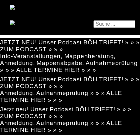
JETZT NEU! Unser Podcast BÖH TRIFFT! » » »
ZUM PODCAST » » »
Info-Veranstaltungen, Mappenberatung,
Anmeldung, Mappenabgabe, Aufnahmeprüfung
» » » ALLE TERMINE HIER » » »
JETZT NEU! Unser Podcast BÖH TRIFFT! » » »
ZUM PODCAST » » »
Anmeldung, Aufnahmeprüfung » » » ALLE
TERMINE HIER » » »
Jetzt neu! Unser Podcast BÖH TRIFFT! » » »
ZUM PODCAST » » »
Anmeldung, Aufnahmeprüfung » » » ALLE
TERMINE HIER » » »