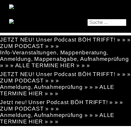
JETZT NEU! Unser Podcast BÖH TRIFFT! » » »
ZUM PODCAST » » »
Info-Veranstaltungen, Mappenberatung,
Anmeldung, Mappenabgabe, Aufnahmeprüfung
» » » ALLE TERMINE HIER » » »
JETZT NEU! Unser Podcast BÖH TRIFFT! » » »
ZUM PODCAST » » »
Anmeldung, Aufnahmeprüfung » » » ALLE
TERMINE HIER » » »
Jetzt neu! Unser Podcast BÖH TRIFFT! » » »
ZUM PODCAST » » »
Anmeldung, Aufnahmeprüfung » » » ALLE
TERMINE HIER » » »