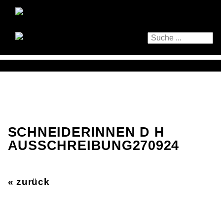
SCHNEIDERINNEN D H
AUSSCHREIBUNG270924
« zurück