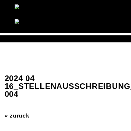
2024 04
16_STELLENAUSSCHREIBUNG_
04
« zurück