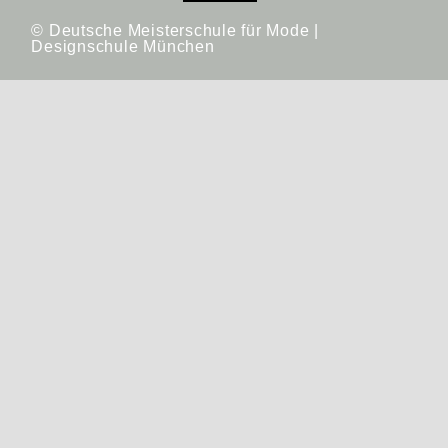
© Deutsche Meisterschule für Mode |
Designschule München