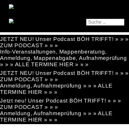
JETZT NEU! Unser Podcast BÖH TRIFFT! » » »
ZUM PODCAST » » »
Info-Veranstaltungen, Mappenberatung,
Anmeldung, Mappenabgabe, Aufnahmeprüfung
» » » ALLE TERMINE HIER » » »
JETZT NEU! Unser Podcast BÖH TRIFFT! » » »
ZUM PODCAST » » »
Anmeldung, Aufnahmeprüfung » » » ALLE
TERMINE HIER » » »
Jetzt neu! Unser Podcast BÖH TRIFFT! » » »
ZUM PODCAST » » »
Anmeldung, Aufnahmeprüfung » » » ALLE
TERMINE HIER » » »