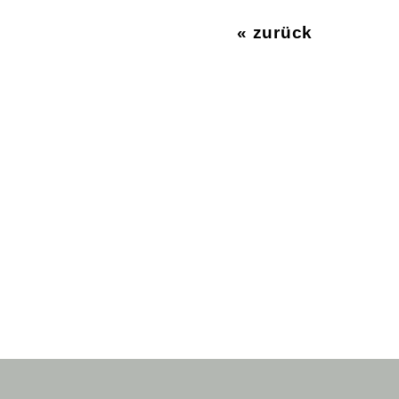
« zurück