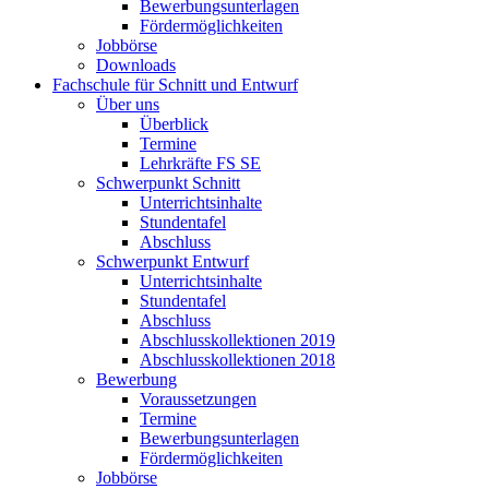
Bewerbungsunterlagen
Fördermöglichkeiten
Jobbörse
Downloads
Fachschule für Schnitt und Entwurf
Über uns
Überblick
Termine
Lehrkräfte FS SE
Schwerpunkt Schnitt
Unterrichtsinhalte
Stundentafel
Abschluss
Schwerpunkt Entwurf
Unterrichtsinhalte
Stundentafel
Abschluss
Abschlusskollektionen 2019
Abschlusskollektionen 2018
Bewerbung
Voraussetzungen
Termine
Bewerbungsunterlagen
Fördermöglichkeiten
Jobbörse