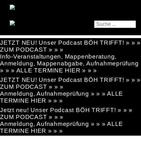
JETZT NEU! Unser Podcast BÖH TRIFFT! » » »
ZUM PODCAST » » »
Info-Veranstaltungen, Mappenberatung,
Anmeldung, Mappenabgabe, Aufnahmeprüfung
» » » ALLE TERMINE HIER » » »
JETZT NEU! Unser Podcast BÖH TRIFFT! » » »
ZUM PODCAST » » »
Anmeldung, Aufnahmeprüfung » » » ALLE
TERMINE HIER » » »
Jetzt neu! Unser Podcast BÖH TRIFFT! » » »
ZUM PODCAST » » »
Anmeldung, Aufnahmeprüfung » » » ALLE
TERMINE HIER » » »