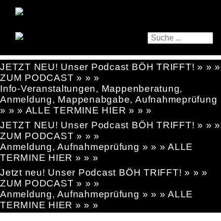
JETZT NEU! Unser Podcast BÖH TRIFFT! » » »
ZUM PODCAST » » »
Info-Veranstaltungen, Mappenberatung,
Anmeldung, Mappenabgabe, Aufnahmeprüfung
» » » ALLE TERMINE HIER » » »
JETZT NEU! Unser Podcast BÖH TRIFFT! » » »
ZUM PODCAST » » »
Anmeldung, Aufnahmeprüfung » » » ALLE
TERMINE HIER » » »
Jetzt neu! Unser Podcast BÖH TRIFFT! » » »
ZUM PODCAST » » »
Anmeldung, Aufnahmeprüfung » » » ALLE
TERMINE HIER » » »