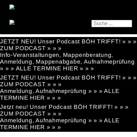
JETZT NEU! Unser Podcast BÖH TRIFFT! » » »
ZUM PODCAST » » »
Info-Veranstaltungen, Mappenberatung,
Anmeldung, Mappenabgabe, Aufnahmeprüfung
» » » ALLE TERMINE HIER » » »
JETZT NEU! Unser Podcast BÖH TRIFFT! » » »
ZUM PODCAST » » »
Anmeldung, Aufnahmeprüfung » » » ALLE
TERMINE HIER » » »
Jetzt neu! Unser Podcast BÖH TRIFFT! » » »
ZUM PODCAST » » »
Anmeldung, Aufnahmeprüfung » » » ALLE
TERMINE HIER » » »