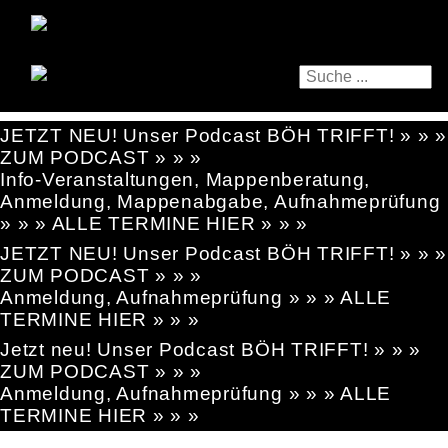
JETZT NEU! Unser Podcast BÖH TRIFFT! » » »
ZUM PODCAST » » »
Info-Veranstaltungen, Mappenberatung,
Anmeldung, Mappenabgabe, Aufnahmeprüfung
» » » ALLE TERMINE HIER » » »
JETZT NEU! Unser Podcast BÖH TRIFFT! » » »
ZUM PODCAST » » »
Anmeldung, Aufnahmeprüfung » » » ALLE
TERMINE HIER » » »
Jetzt neu! Unser Podcast BÖH TRIFFT! » » »
ZUM PODCAST » » »
Anmeldung, Aufnahmeprüfung » » » ALLE
TERMINE HIER » » »