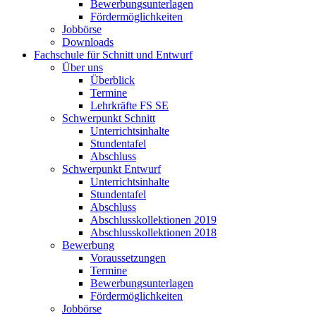
Bewerbungsunterlagen
Fördermöglichkeiten
Jobbörse
Downloads
Fachschule für Schnitt und Entwurf
Über uns
Überblick
Termine
Lehrkräfte FS SE
Schwerpunkt Schnitt
Unterrichtsinhalte
Stundentafel
Abschluss
Schwerpunkt Entwurf
Unterrichtsinhalte
Stundentafel
Abschluss
Abschlusskollektionen 2019
Abschlusskollektionen 2018
Bewerbung
Voraussetzungen
Termine
Bewerbungsunterlagen
Fördermöglichkeiten
Jobbörse