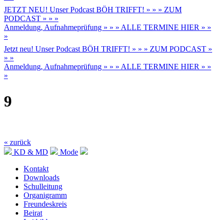
JETZT NEU! Unser Podcast BÖH TRIFFT! » » » ZUM
PODCAST » » »
Anmeldung, Aufnahmeprüfung » » » ALLE TERMINE HIER » »
»
Jetzt neu! Unser Podcast BÖH TRIFFT! » » » ZUM PODCAST »
» »
Anmeldung, Aufnahmeprüfung » » » ALLE TERMINE HIER » »
»
9
« zurück
KD & MD
Mode
Kontakt
Downloads
Schulleitung
Organigramm
Freundeskreis
Beirat