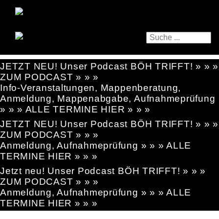
JETZT NEU! Unser Podcast BÖH TRIFFT! » » »
ZUM PODCAST » » »
Info-Veranstaltungen, Mappenberatung,
Anmeldung, Mappenabgabe, Aufnahmeprüfung
» » » ALLE TERMINE HIER » » »
JETZT NEU! Unser Podcast BÖH TRIFFT! » » »
ZUM PODCAST » » »
Anmeldung, Aufnahmeprüfung » » » ALLE
TERMINE HIER » » »
Jetzt neu! Unser Podcast BÖH TRIFFT! » » »
ZUM PODCAST » » »
Anmeldung, Aufnahmeprüfung » » » ALLE
TERMINE HIER » » »