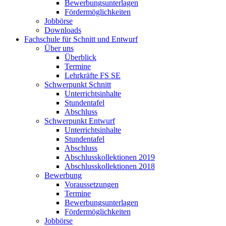
Bewerbungsunterlagen
Fördermöglichkeiten
Jobbörse
Downloads
Fachschule für Schnitt und Entwurf
Über uns
Überblick
Termine
Lehrkräfte FS SE
Schwerpunkt Schnitt
Unterrichtsinhalte
Stundentafel
Abschluss
Schwerpunkt Entwurf
Unterrichtsinhalte
Stundentafel
Abschluss
Abschlusskollektionen 2019
Abschlusskollektionen 2018
Bewerbung
Voraussetzungen
Termine
Bewerbungsunterlagen
Fördermöglichkeiten
Jobbörse