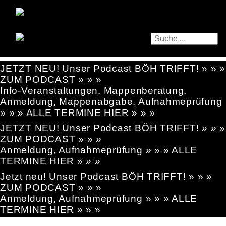
JETZT NEU! Unser Podcast BÖH TRIFFT! » » »
ZUM PODCAST » » »
Info-Veranstaltungen, Mappenberatung,
Anmeldung, Mappenabgabe, Aufnahmeprüfung
» » » ALLE TERMINE HIER » » »
JETZT NEU! Unser Podcast BÖH TRIFFT! » » »
ZUM PODCAST » » »
Anmeldung, Aufnahmeprüfung » » » ALLE
TERMINE HIER » » »
Jetzt neu! Unser Podcast BÖH TRIFFT! » » »
ZUM PODCAST » » »
Anmeldung, Aufnahmeprüfung » » » ALLE
TERMINE HIER » » »