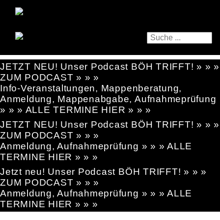
JETZT NEU! Unser Podcast BÖH TRIFFT! » » »
ZUM PODCAST » » »
Info-Veranstaltungen, Mappenberatung,
Anmeldung, Mappenabgabe, Aufnahmeprüfung
» » » ALLE TERMINE HIER » » »
JETZT NEU! Unser Podcast BÖH TRIFFT! » » »
ZUM PODCAST » » »
Anmeldung, Aufnahmeprüfung » » » ALLE
TERMINE HIER » » »
Jetzt neu! Unser Podcast BÖH TRIFFT! » » »
ZUM PODCAST » » »
Anmeldung, Aufnahmeprüfung » » » ALLE
TERMINE HIER » » »