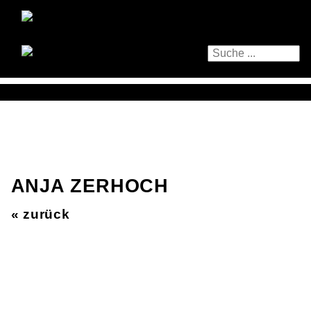
ANJA ZERHOCH
« zurück