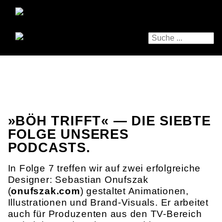
»BÖH TRIFFT« — DIE SIEBTE
FOLGE UNSERES
PODCASTS.
In Folge 7 treffen wir auf zwei erfolgreiche
Designer: Sebastian Onufszak
(
onufszak.com
) gestaltet Animationen,
Illustrationen und Brand-Visuals. Er arbeitet
auch für Produzenten aus den TV-Bereich