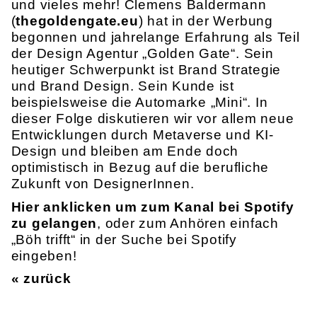
und vieles mehr! Clemens Baldermann
(
thegoldengate.eu
) hat in der Werbung
begonnen und jahrelange Erfahrung als Teil
der Design Agentur „Golden Gate“. Sein
heutiger Schwerpunkt ist Brand Strategie
und Brand Design. Sein Kunde ist
beispielsweise die Automarke „Mini“. In
dieser Folge diskutieren wir vor allem neue
Entwicklungen durch Metaverse und KI-
Design und bleiben am Ende doch
optimistisch in Bezug auf die berufliche
Zukunft von DesignerInnen.
Hier anklicken um zum Kanal bei Spotify
zu gelangen
, oder zum Anhören einfach
„Böh trifft“ in der Suche bei Spotify
eingeben!
« zurück