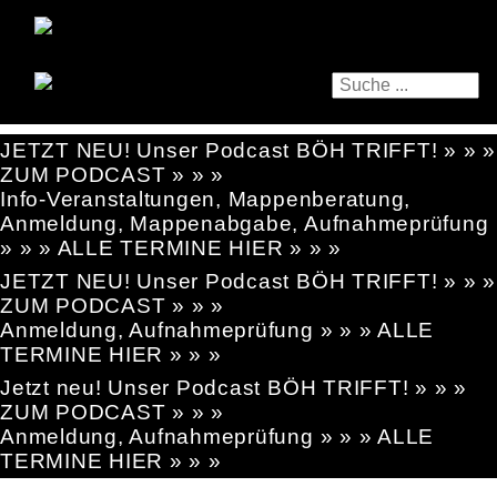
JETZT NEU! Unser Podcast BÖH TRIFFT! » » »
ZUM PODCAST » » »
Info-Veranstaltungen, Mappenberatung,
Anmeldung, Mappenabgabe, Aufnahmeprüfung
» » » ALLE TERMINE HIER » » »
JETZT NEU! Unser Podcast BÖH TRIFFT! » » »
ZUM PODCAST » » »
Anmeldung, Aufnahmeprüfung » » » ALLE
TERMINE HIER » » »
Jetzt neu! Unser Podcast BÖH TRIFFT! » » »
ZUM PODCAST » » »
Anmeldung, Aufnahmeprüfung » » » ALLE
TERMINE HIER » » »