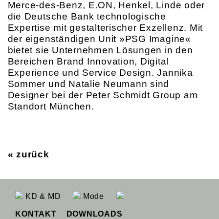
Merce-des-Benz, E.ON, Henkel, Linde oder
die Deutsche Bank technologische
Expertise mit gestalterischer Exzellenz. Mit
der eigenständigen Unit »PSG Imagine«
bietet sie Unter­nehmen Lösungen in den
Bereichen Brand Innovation, Digital
Experience und Service Design. Jannika
Sommer und Natalie Neumann sind
Designer bei der Peter Schmidt Group am
Standort München.
« zurück
KD & MD
Mode
KONTAKT
DOWNLOADS