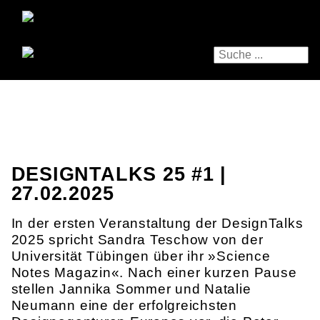
DESIGNTALKS 25 #1 |
27.02.2025
In der ersten Veranstaltung der DesignTalks
2025 spricht Sandra Teschow von der
Universität Tübingen über ihr »Science
Notes Magazin«. Nach einer kurzen Pause
stellen Jannika Sommer und Natalie
Neumann eine der erfolgreichsten