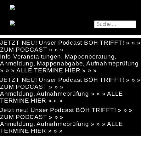
JETZT NEU! Unser Podcast BÖH TRIFFT! » » »
ZUM PODCAST » » »
Info-Veranstaltungen, Mappenberatung,
Anmeldung, Mappenabgabe, Aufnahmeprüfung
» » » ALLE TERMINE HIER » » »
JETZT NEU! Unser Podcast BÖH TRIFFT! » » »
ZUM PODCAST » » »
Anmeldung, Aufnahmeprüfung » » » ALLE
TERMINE HIER » » »
Jetzt neu! Unser Podcast BÖH TRIFFT! » » »
ZUM PODCAST » » »
Anmeldung, Aufnahmeprüfung » » » ALLE
TERMINE HIER » » »