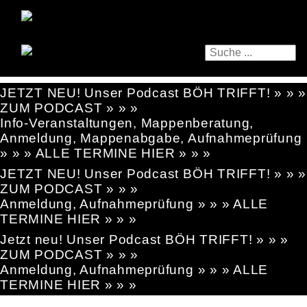
JETZT NEU! Unser Podcast BÖH TRIFFT! » » »
ZUM PODCAST » » »
Info-Veranstaltungen, Mappenberatung,
Anmeldung, Mappenabgabe, Aufnahmeprüfung
» » » ALLE TERMINE HIER » » »
JETZT NEU! Unser Podcast BÖH TRIFFT! » » »
ZUM PODCAST » » »
Anmeldung, Aufnahmeprüfung » » » ALLE
TERMINE HIER » » »
Jetzt neu! Unser Podcast BÖH TRIFFT! » » »
ZUM PODCAST » » »
Anmeldung, Aufnahmeprüfung » » » ALLE
TERMINE HIER » » »