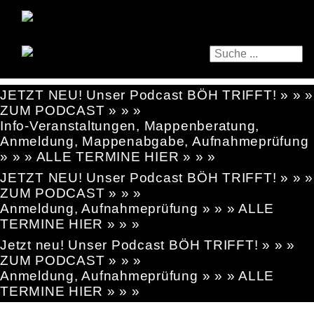
JETZT NEU! Unser Podcast BÖH TRIFFT! » » »
ZUM PODCAST » » »
Info-Veranstaltungen, Mappenberatung,
Anmeldung, Mappenabgabe, Aufnahmeprüfung
» » » ALLE TERMINE HIER » » »
JETZT NEU! Unser Podcast BÖH TRIFFT! » » »
ZUM PODCAST » » »
Anmeldung, Aufnahmeprüfung » » » ALLE
TERMINE HIER » » »
Jetzt neu! Unser Podcast BÖH TRIFFT! » » »
ZUM PODCAST » » »
Anmeldung, Aufnahmeprüfung » » » ALLE
TERMINE HIER » » »