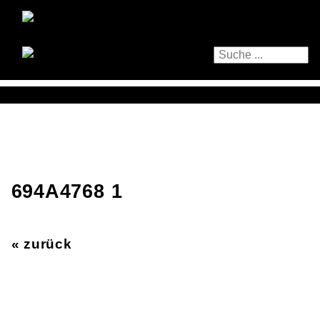
694A4768 1
« zurück