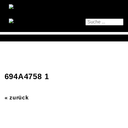
694A4758 1
« zurück