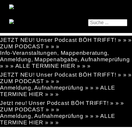
JETZT NEU! Unser Podcast BÖH TRIFFT! » » »
ZUM PODCAST » » »
Info-Veranstaltungen, Mappenberatung,
Anmeldung, Mappenabgabe, Aufnahmeprüfung
» » » ALLE TERMINE HIER » » »
JETZT NEU! Unser Podcast BÖH TRIFFT! » » »
ZUM PODCAST » » »
Anmeldung, Aufnahmeprüfung » » » ALLE
TERMINE HIER » » »
Jetzt neu! Unser Podcast BÖH TRIFFT! » » »
ZUM PODCAST » » »
Anmeldung, Aufnahmeprüfung » » » ALLE
TERMINE HIER » » »