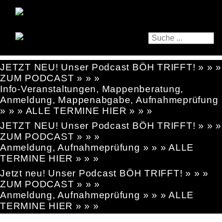
JETZT NEU! Unser Podcast BÖH TRIFFT! » » »
ZUM PODCAST » » »
Info-Veranstaltungen, Mappenberatung,
Anmeldung, Mappenabgabe, Aufnahmeprüfung
» » » ALLE TERMINE HIER » » »
JETZT NEU! Unser Podcast BÖH TRIFFT! » » »
ZUM PODCAST » » »
Anmeldung, Aufnahmeprüfung » » » ALLE
TERMINE HIER » » »
Jetzt neu! Unser Podcast BÖH TRIFFT! » » »
ZUM PODCAST » » »
Anmeldung, Aufnahmeprüfung » » » ALLE
TERMINE HIER » » »