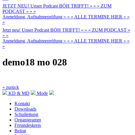
JETZT NEU! Unser Podcast BÖH TRIFFT! » » » ZUM
PODCAST » » »
Anmeldung, Aufnahmeprüfung » » » ALLE TERMINE HIER » »
»
Jetzt neu! Unser Podcast BÖH TRIFFT! » » » ZUM PODCAST »
» »
Anmeldung, Aufnahmeprüfung » » » ALLE TERMINE HIER » »
»
demo18 mo 028
« zurück
KD & MD
Mode
Kontakt
Downloads
Schulleitung
Organigramm
Freundeskreis
Beirat