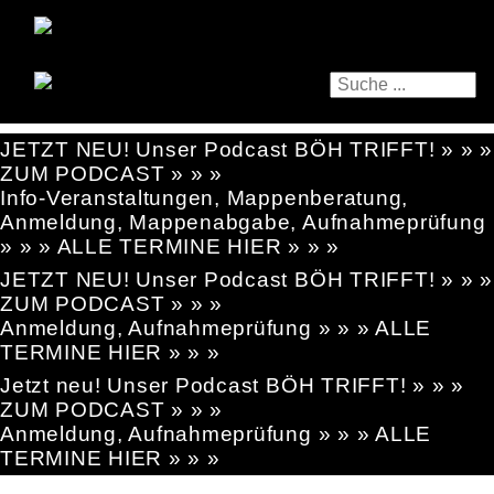
JETZT NEU! Unser Podcast BÖH TRIFFT! » » »
ZUM PODCAST » » »
Info-Veranstaltungen, Mappenberatung,
Anmeldung, Mappenabgabe, Aufnahmeprüfung
» » » ALLE TERMINE HIER » » »
JETZT NEU! Unser Podcast BÖH TRIFFT! » » »
ZUM PODCAST » » »
Anmeldung, Aufnahmeprüfung » » » ALLE
TERMINE HIER » » »
Jetzt neu! Unser Podcast BÖH TRIFFT! » » »
ZUM PODCAST » » »
Anmeldung, Aufnahmeprüfung » » » ALLE
TERMINE HIER » » »