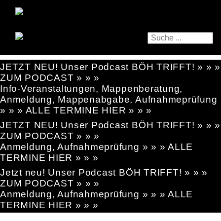
JETZT NEU! Unser Podcast BÖH TRIFFT! » » »
ZUM PODCAST » » »
Info-Veranstaltungen, Mappenberatung,
Anmeldung, Mappenabgabe, Aufnahmeprüfung
» » » ALLE TERMINE HIER » » »
JETZT NEU! Unser Podcast BÖH TRIFFT! » » »
ZUM PODCAST » » »
Anmeldung, Aufnahmeprüfung » » » ALLE
TERMINE HIER » » »
Jetzt neu! Unser Podcast BÖH TRIFFT! » » »
ZUM PODCAST » » »
Anmeldung, Aufnahmeprüfung » » » ALLE
TERMINE HIER » » »