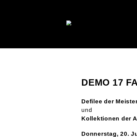
DEMO 17 F
Defilee der Meist
und
Kollektionen der 
Donnerstag, 20. Ju