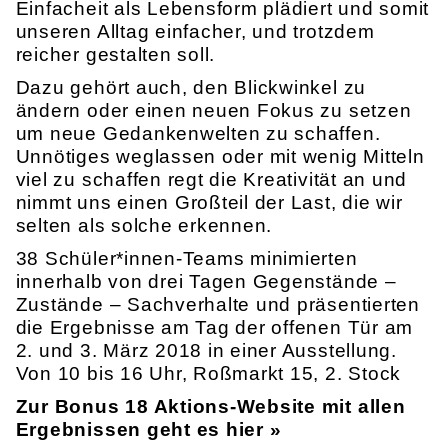
Einfacheit als Lebensform plädiert und somit
unseren Alltag einfacher, und trotzdem
reicher gestalten soll.
Dazu gehört auch, den Blickwinkel zu
ändern oder einen neuen Fokus zu setzen
um neue Gedankenwelten zu schaffen.
Unnötiges weglassen oder mit wenig Mitteln
viel zu schaffen regt die Kreativität an und
nimmt uns einen Großteil der Last, die wir
selten als solche erkennen.
38 Schüler*innen-Teams minimierten
innerhalb von drei Tagen Gegenstände –
Zustände – Sachverhalte und präsentierten
die Ergebnisse am Tag der offenen Tür am
2. und 3. März 2018 in einer Ausstellung.
Von 10 bis 16 Uhr, Roßmarkt 15, 2. Stock
Zur Bonus 18 Aktions-Website mit allen
Ergebnissen geht es hier »