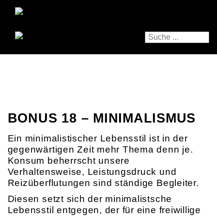
BONUS 18 – MINIMALISMUS
Ein minimalistischer Lebensstil ist in der
gegenwärtigen Zeit mehr Thema denn je.
Konsum beherrscht unsere
Verhaltensweise, Leistungsdruck und
Reizüberflutungen sind ständige Begleiter.
Diesen setzt sich der minimalistsche
Lebensstil entgegen, der für eine freiwillige