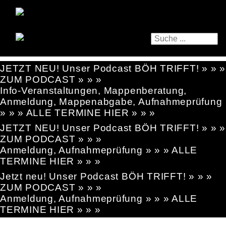
JETZT NEU! Unser Podcast BÖH TRIFFT! » » »
ZUM PODCAST » » »
Info-Veranstaltungen, Mappenberatung,
Anmeldung, Mappenabgabe, Aufnahmeprüfung
» » » ALLE TERMINE HIER » » »
JETZT NEU! Unser Podcast BÖH TRIFFT! » » »
ZUM PODCAST » » »
Anmeldung, Aufnahmeprüfung » » » ALLE
TERMINE HIER » » »
Jetzt neu! Unser Podcast BÖH TRIFFT! » » »
ZUM PODCAST » » »
Anmeldung, Aufnahmeprüfung » » » ALLE
TERMINE HIER » » »