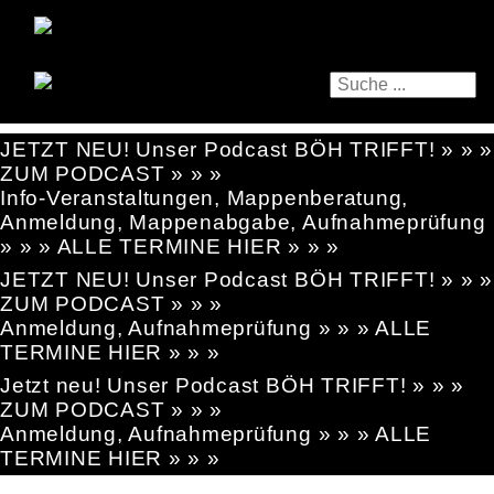
JETZT NEU! Unser Podcast BÖH TRIFFT! » » »
ZUM PODCAST » » »
Info-Veranstaltungen, Mappenberatung,
Anmeldung, Mappenabgabe, Aufnahmeprüfung
» » » ALLE TERMINE HIER » » »
JETZT NEU! Unser Podcast BÖH TRIFFT! » » »
ZUM PODCAST » » »
Anmeldung, Aufnahmeprüfung » » » ALLE
TERMINE HIER » » »
Jetzt neu! Unser Podcast BÖH TRIFFT! » » »
ZUM PODCAST » » »
Anmeldung, Aufnahmeprüfung » » » ALLE
TERMINE HIER » » »